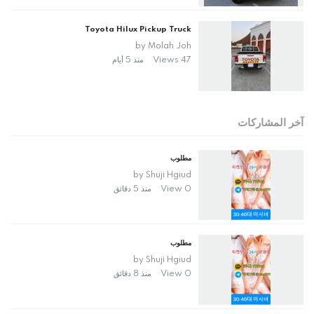
Toyota Hilux Pickup Truck
by
Molah Joh
47 Views
منذ 5 أيام
آخر المشاركات
مطلوب
by
Shuji Hgiud
0 View
منذ 5 دقائق
مطلوب
by
Shuji Hgiud
0 View
منذ 8 دقائق