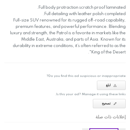
Full body protraction scratch proof laminated.
Full detailing with leather polish completed.
Full-size SUV renowned for its rugged off-road capability,
premium features, and powerful performance. Blending
luxury and strength, the Patrol is a favorite in markets like the
Middle East, Australia, and parts of Asia. Known for its
durability in extreme conditions, it’s often referred to as the
"King of the Desert.
Do you find this ad suspicious or inappropriate?
ابلغ
Is this your ad? Manage it using these links.
تصحيح
إعلانات ذات صلة