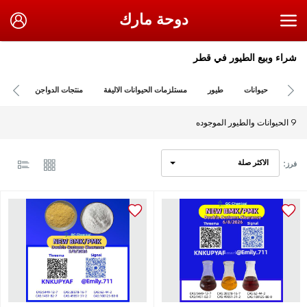
دوحة مارك
شراء وبيع الطيور في قطر
حيوانات
طيور
مستلزمات الحيوانات الاليفة
منتجات الدواجن
9 الحيوانات والطيور الموجوده
الاكثر صلة
فرز: