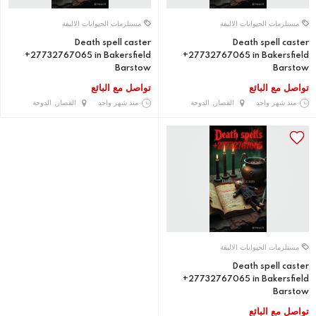
مستلزمات الحيوانات الاليفة
مستلزمات الحيوانات الاليفة
Death spell caster
Death spell caster
+27732767065 in Bakersfield
+27732767065 in Bakersfield
Barstow
Barstow
تواصل مع البائع
تواصل مع البائع
منذ شهر واحد
القصار, الدوحة
منذ شهر واحد
القصار, الدوحة
مستلزمات الحيوانات الاليفة
Death spell caster
+27732767065 in Bakersfield
Barstow
تواصل مع البائع