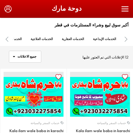
دوحة مارك
أكبر سوق لبيع وشراء المستلزمات في قطر
الخدمات الإبداعية
الخدمات العقارية
الخدمات العلاجية
الخدمات المالية
جميع الاعلانات
12 الإعلانات التي تم العثور عليها
خدمات السفر والسياحة
خدمات السفر والسياحة
Kala ilam wale baba in karachi
Kala ilam wale baba in karachi