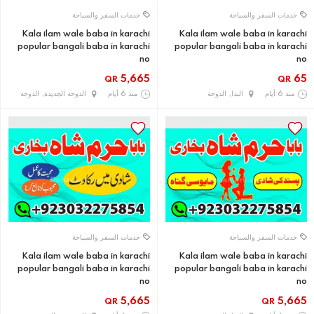
خدمات السفر والسياحة
خدمات السفر والسياحة
Kala ilam wale baba in karachi
Kala ilam wale baba in karachi
popular bangali baba in karachi
popular bangali baba in karachi
no
no
5,665
65
QR
QR
منذ 6 أيام
البدا, الدوحة
منذ 6 أيام
الدوحة الجديدة, الدوحة
خدمات السفر والسياحة
خدمات السفر والسياحة
Kala ilam wale baba in karachi
Kala ilam wale baba in karachi
popular bangali baba in karachi
popular bangali baba in karachi
no
no
5,665
5,665
QR
QR