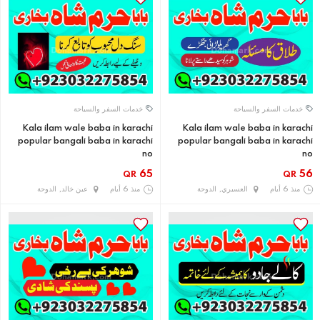
خدمات السفر والسياحة
خدمات السفر والسياحة
Kala ilam wale baba in karachi
Kala ilam wale baba in karachi
popular bangali baba in karachi
popular bangali baba in karachi
no
no
65
56
QR
QR
منذ 6 أيام
العسيري, الدوحة
منذ 6 أيام
عين خالد, الدوحة