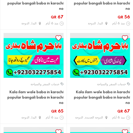
popular bangali baba in karachi
popular bangali baba in karachi
no
no
67
56
QR
QR
منذ 6 أيام
البدا, الدوحة
منذ 6 أيام
البدا, الدوحة
خدمات السفر والسياحة
خدمات السفر والسياحة
Kala ilam wale baba in karachi
Kala ilam wale baba in karachi
popular bangali baba in karachi
popular bangali baba in karachi
no
no
65
67
QR
QR
منذ 6 أيام
الدوحة الجديدة, الدوحة
منذ 6 أيام
البدا, الدوحة