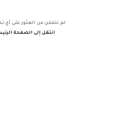
لم نتمكن من العثور على أي ت
انتقل إلى الصفحة الرئي