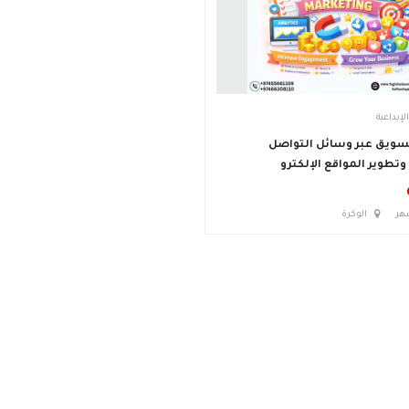
لإبداعية
سويق عبر وسائل التواصل
وتطوير المواقع الإلكترو
الوكرة