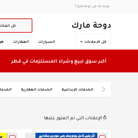
مرحبا بك في دوحة مارك!
دوحة مارك
كل الفئا
السيارات
العقارات
هو
كل الاعلانات
أكبر سوق لبيع وشراء المستلزمات في قطر
الخدمات الإبداعية
الخدمات العقارية
الخدما
6 الإعلانات التي تم العثور عليها