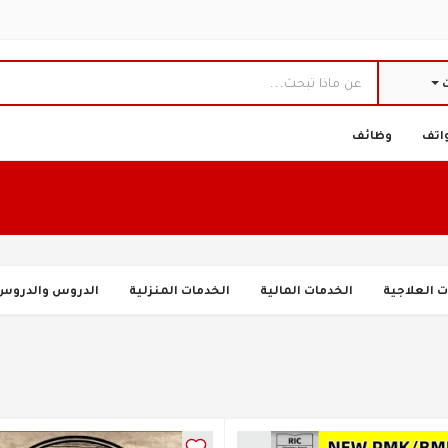
ت
اتف
وظائف
ت العلاجية
الخدمات المالية
الخدمات المنزلية
الدروس والدروس