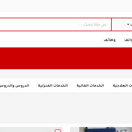
ت
اتف
وظائف
ت العلاجية
الخدمات المالية
الخدمات المنزلية
الدروس والدروس