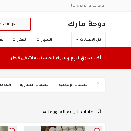
مرحبا بك في دوحة مارك!
دوحة مارك
كل الفئا
السيارات
العقارات
هو
كل الاعلانات
أكبر سوق لبيع وشراء المستلزمات في قطر
الخدمات الإبداعية
الخدمات العقارية
الخدما
3 الإعلانات التي تم العثور عليها