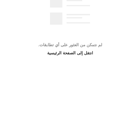
لم نتمكن من العثور على أي تطابقات.
انتقل إلى الصفحة الرئيسية