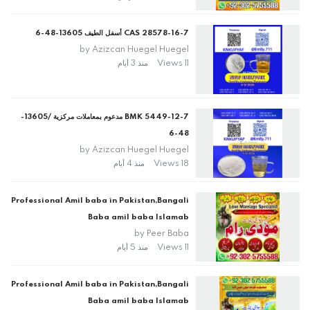
CAS 28578-16-7 أسفل الطيف 13605-48-6
by
Azizcan Huegel Huegel
11 Views
منذ 3 أيام
BMK 5449-12-7 مدعوم بمعاملات مركزية /13605-
48-6
by
Azizcan Huegel Huegel
18 Views
منذ 4 أيام
Professional Amil baba in Pakistan,Bangali
Baba amil baba Islamab
by
Peer Baba
11 Views
منذ 5 أيام
Professional Amil baba in Pakistan,Bangali
Baba amil baba Islamab