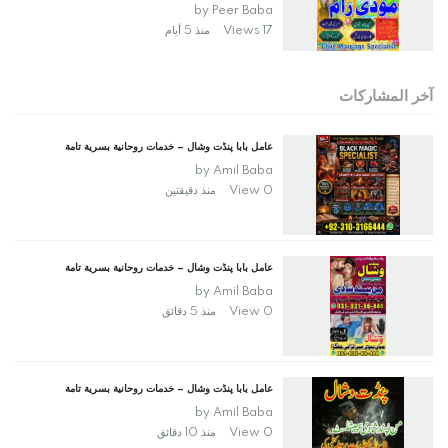
by
Peer Baba
17 Views
منذ 5 أيام
آخر المشاركات
عامل بابا پنڈت وشال – خدمات روحانية بسرية تامة
by
Amil Baba
0 View
منذ دقيقتين
عامل بابا پنڈت وشال – خدمات روحانية بسرية تامة
by
Amil Baba
0 View
منذ 5 دقائق
عامل بابا پنڈت وشال – خدمات روحانية بسرية تامة
by
Amil Baba
0 View
منذ 10 دقائق